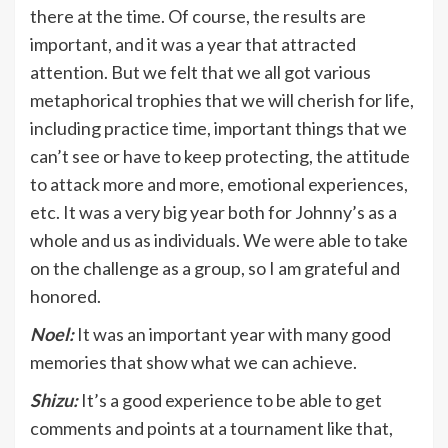
there at the time. Of course, the results are
important, and it was a year that attracted
attention. But we felt that we all got various
metaphorical trophies that we will cherish for life,
including practice time, important things that we
can’t see or have to keep protecting, the attitude
to attack more and more, emotional experiences,
etc. It was a very big year both for Johnny’s as a
whole and us as individuals. We were able to take
on the challenge as a group, so I am grateful and
honored.
Noel:
It was an important year with many good
memories that show what we can achieve.
Shizu:
It’s a good experience to be able to get
comments and points at a tournament like that,