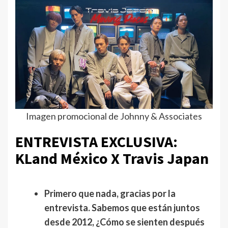
Imagen promocional de Johnny & Associates
ENTREVISTA EXCLUSIVA:
KLand México X Travis Japan
Primero que nada, gracias por la
entrevista. Sabemos que están juntos
desde 2012, ¿Cómo se sienten después