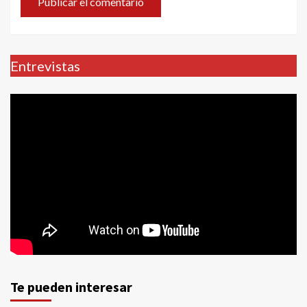
Entrevistas
Te pueden interesar