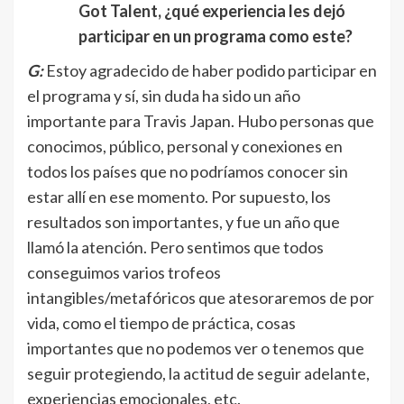
Got Talent, ¿qué experiencia les dejó
participar en un programa como este?
G:
Estoy agradecido de haber podido participar en
el programa y sí, sin duda ha sido un año
importante para Travis Japan. Hubo personas que
conocimos, público, personal y conexiones en
todos los países que no podríamos conocer sin
estar allí en ese momento. Por supuesto, los
resultados son importantes, y fue un año que
llamó la atención. Pero sentimos que todos
conseguimos varios trofeos
intangibles/metafóricos que atesoraremos de por
vida, como el tiempo de práctica, cosas
importantes que no podemos ver o tenemos que
seguir protegiendo, la actitud de seguir adelante,
experiencias emocionales, etc.