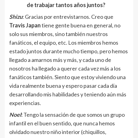
de trabajar tantos años
juntos
?
Shizu
: Gracias por entrevistarnos. Creo que
Travis Japan
tiene gente buena en general, no
solo sus miembros, sino también nuestros
fanáticos, el equipo, etc. Los miembros hemos
estado juntos durante mucho tiempo, pero hemos
llegado a amarnos más y más, y cada uno de
nosotros ha llegado a querer cada vez más a los
fanáticos también. Siento que estoy viviendo una
vida realmente buena y espero pasar cada día
desarrollando mis habilidades y teniendo aún más
experiencias.
Noel
:
Tengo la sensación de que somos un grupo
infantil en el buen sentido, que nunca hemos
olvidado nuestro niño interior (chiquillos,