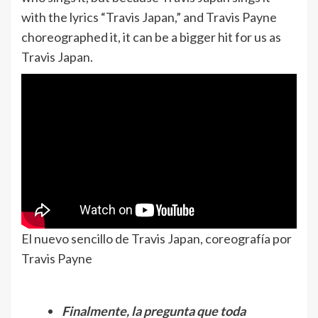
with the lyrics “Travis Japan,” and Travis Payne
choreographed it, it can be a bigger hit for us as
Travis Japan.
El nuevo sencillo de Travis Japan, coreografía por
Travis Payne
Finalmente, la pregunta que toda