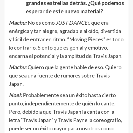
grandes estrellas detrás. ¿Qué podemos
esperar de este nuevo material?
Machu:
No es como
JUST DANCE!,
que era
enérgica y tan alegre, agradable al oído, divertida
y fácil de entrar en ritmo. “Moving Pieces” es todo
lo contrario. Siento que es genial y emotivo,
encarna el potencial y la amplitud de Travis Japan.
Machu:
Quiero que la gente hable de eso. Quiero
que sea una fuente de rumores sobre Travis
Japan.
Noel:
Probablemente sea un éxito hasta cierto
punto, independientemente de quién lo cante.
Pero, debido a que Travis Japan la canta con la
letra “Travis Japan” y Travis Payne la coreografío,
puede ser un éxito mayor para nosotros como