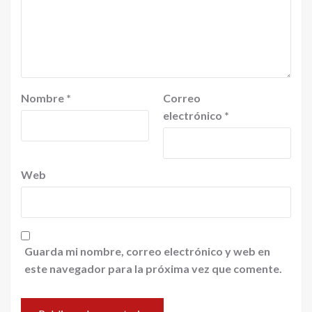
Nombre
*
Correo
electrónico
*
Web
Guarda mi nombre, correo electrónico y web en
este navegador para la próxima vez que comente.