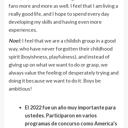
fans more and more as well. I feel that I am living a
really good life, and I hope to spend every day
developing my skills and having even more
experiences.
Noel:
I feel that we are a childish group in a good
way, who have never forgotten their childhood
spirit (boyishness, playfulness), and instead of
giving up on what we want to do or grasp, we
always value the feeling of desperately trying and
doing it because we want to do it. Boys be
ambitious!
El 2022 fue un año muy importante para
ustedes. Participaron en varios
programas de concurso como America’s