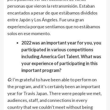
personas que vieron la retransmisión. Estaban
encantados a pesar de que estábamos divididos
entre Japón y Los Ángeles. Fue una gran
experiencia porque sentíamos que no estábamos
solos en ese momento.
2022 was an important year for you, you
participated in various competitions
including America Got Talent. What was
your experience of participating in this
important program?
G:
I’m grateful to have been able to perform on
the program, and it’s certainly been an important
year for Travis Japan. There were people we met,
audiences, staff, and connections in every
country that we couldn’t meet without being