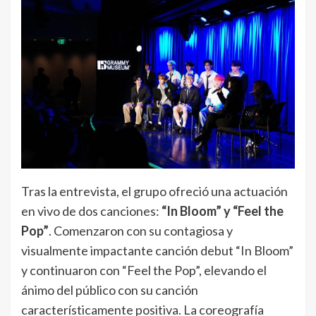
Tras la entrevista, el grupo ofreció una actuación
en vivo de dos canciones:
“In Bloom” y “Feel the
Pop”
. Comenzaron con su contagiosa y
visualmente impactante canción debut “In Bloom”
y continuaron con “Feel the Pop”, elevando el
ánimo del público con su canción
característicamente positiva. La coreografía