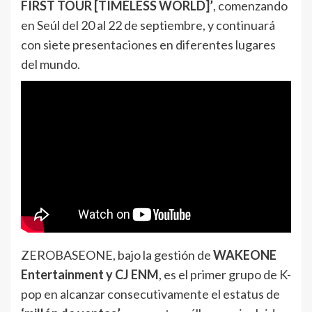
FIRST TOUR [TIMELESS WORLD]’
, comenzando
en Seúl del 20 al 22 de septiembre, y continuará
con siete presentaciones en diferentes lugares
del mundo.
ZEROBASEONE, bajo la gestión de
WAKEONE
Entertainment y CJ ENM
, es el primer grupo de K-
pop en alcanzar consecutivamente el estatus de