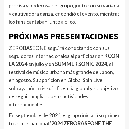
precisa y poderosa del grupo, junto con su variada
y cautivadora danza, encendió el evento, mientras
los fans cantaban junto a ellos.
PRÓXIMAS PRESENTACIONES
ZEROBASEONE seguirá conectando con sus
seguidores internacionales al participar en
KCON
LA 2024
en julio y en
SUMMER SONIC 2024
, el
festival de música urbana más grande de Japón,
en agosto. Su aparición en Global Spin Live
subraya aún más su influencia global y su objetivo
de seguir ampliando sus actividades
internacionales.
En septiembre de 2024, el grupo iniciará su primer
tour internacional
‘2024 ZEROBASEONE THE