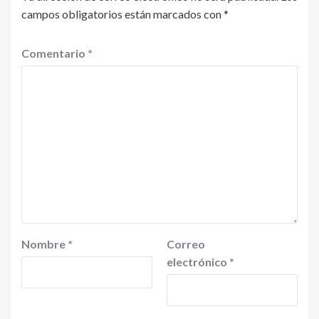
campos obligatorios están marcados con
*
Comentario
*
Nombre
*
Correo
electrónico
*