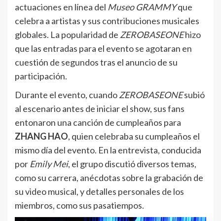
actuaciones en línea del
Museo GRAMMY
que
celebra a artistas y sus contribuciones musicales
globales. La popularidad de
ZEROBASEONE
hizo
que las entradas para el evento se agotaran en
cuestión de segundos tras el anuncio de su
participación.
Durante el evento, cuando
ZEROBASEONE
subió
al escenario antes de iniciar el show, sus fans
entonaron una canción de cumpleaños para
ZHANG HAO
, quien celebraba su cumpleaños el
mismo día del evento. En la entrevista, conducida
por
Emily Mei
, el grupo discutió diversos temas,
como su carrera, anécdotas sobre la grabación de
su video musical, y detalles personales de los
miembros, como sus pasatiempos.