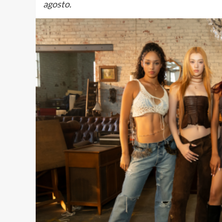
agosto.