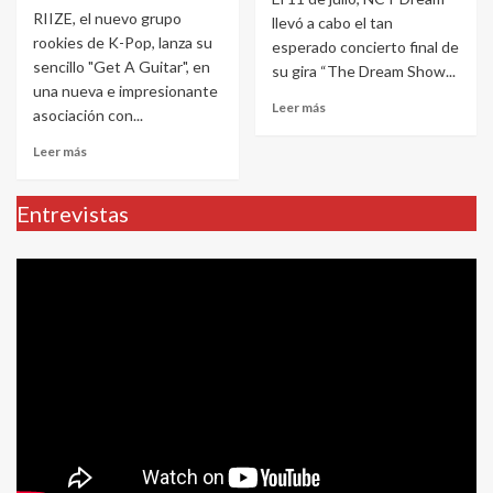
RIIZE, el nuevo grupo
llevó a cabo el tan
rookies de K-Pop, lanza su
esperado concierto final de
sencillo "Get A Guitar", en
su gira “The Dream Show...
una nueva e impresionante
Leer más
asociación con...
Leer más
Entrevistas