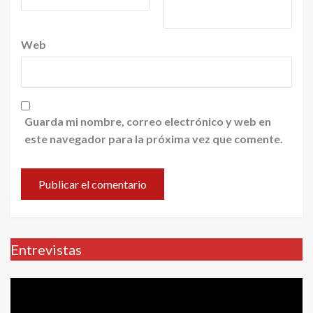
Web
Guarda mi nombre, correo electrónico y web en
este navegador para la próxima vez que comente.
Entrevistas