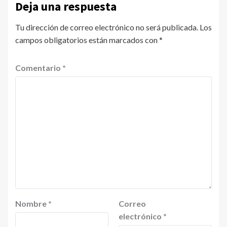
Deja una respuesta
Tu dirección de correo electrónico no será publicada.
Los
campos obligatorios están marcados con
*
Comentario
*
Nombre
*
Correo
electrónico
*