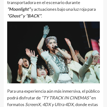
transportadora en el escenario durante
“Moonlight”
y actuaciones bajo una luz roja para
“Ghost” y “BACK”
.
Para una experiencia aún más inmersiva, el público
podrá disfrutar de
“TY TRACK IN CINEMAS”
en
formatos
ScreenX, 4DX y Ultra 4DX
, donde estas