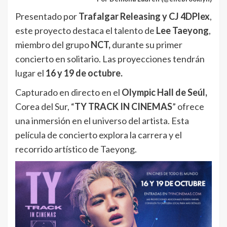
Presentado por
Trafalgar Releasing y CJ 4DPlex
,
este proyecto destaca el talento de
Lee Taeyong
,
miembro del grupo
NCT,
durante su primer
concierto en solitario. Las proyecciones tendrán
lugar el
16 y 19 de octubre.
Capturado en directo en el
Olympic Hall de Seúl,
Corea del Sur, “
TY TRACK IN CINEMAS
” ofrece
una inmersión en el universo del artista. Esta
película de concierto explora la carrera y el
recorrido artístico de Taeyong.