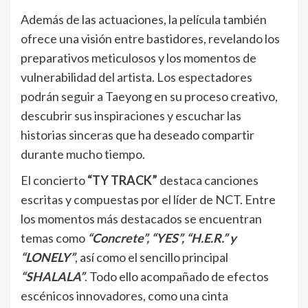
Además de las actuaciones, la película también
ofrece una visión entre bastidores, revelando los
preparativos meticulosos y los momentos de
vulnerabilidad del artista. Los espectadores
podrán seguir a Taeyong en su proceso creativo,
descubrir sus inspiraciones y escuchar las
historias sinceras que ha deseado compartir
durante mucho tiempo.
El concierto
“TY TRACK”
destaca canciones
escritas y compuestas por el líder de NCT. Entre
los momentos más destacados se encuentran
temas como
“Concrete”, “YES”, “H.E.R.” y
“LONELY”
, así como el sencillo principal
“SHALALA”
. Todo ello acompañado de efectos
escénicos innovadores, como una cinta