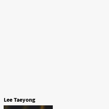
Lee Taeyong