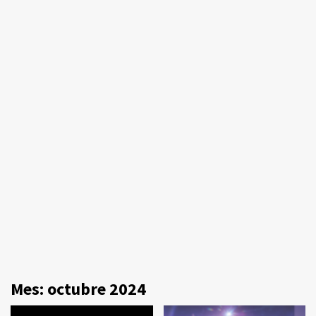
Mes:
octubre 2024