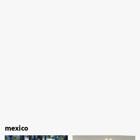
mexico