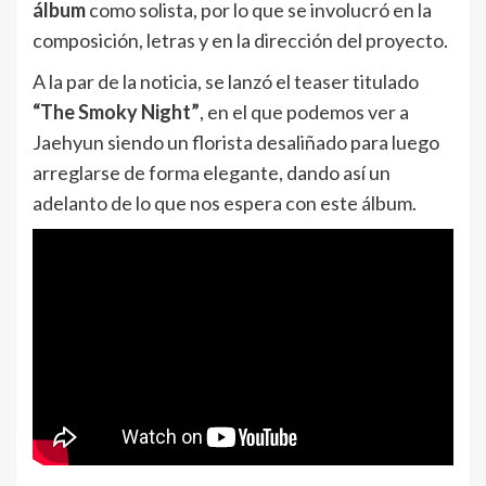
álbum
como solista, por lo que se involucró en la
composición, letras y en la dirección del proyecto.
A la par de la noticia, se lanzó el teaser titulado
“The Smoky Night”
, en el que podemos ver a
Jaehyun siendo un florista desaliñado para luego
arreglarse de forma elegante, dando así un
adelanto de lo que nos espera con este álbum.