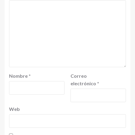
Nombre
*
Correo
electrónico
*
Web