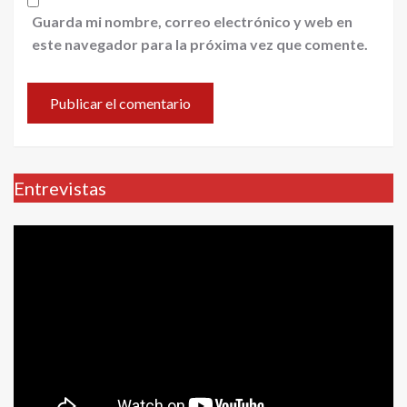
Guarda mi nombre, correo electrónico y web en
este navegador para la próxima vez que comente.
Entrevistas