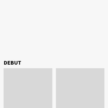
DEBUT