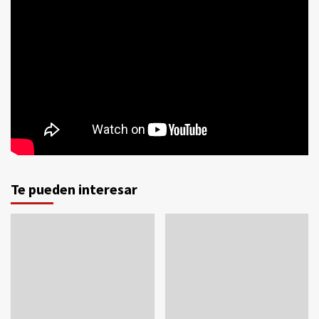
Te pueden interesar