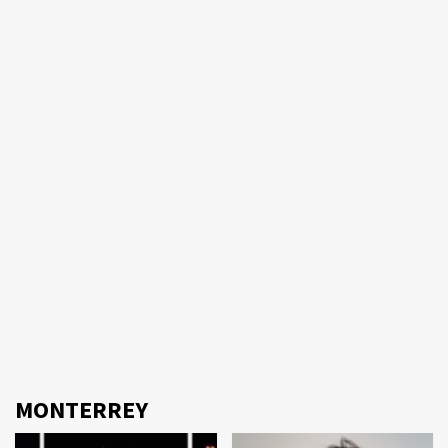
MONTERREY