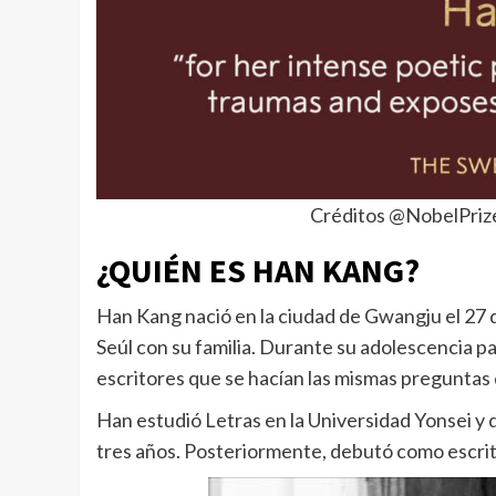
Créditos @NobelPrize
¿QUIÉN ES HAN KANG?
Han Kang nació en la ciudad de Gwangju el 27 
Seúl con su familia. Durante su adolescencia pa
escritores que se hacían las mismas preguntas 
Han estudió Letras en la Universidad Yonsei y
tres años. Posteriormente, debutó como escrito