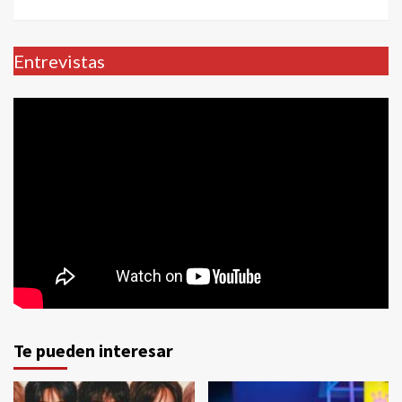
Entrevistas
Te pueden interesar