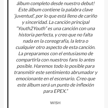
álbum completo desde nuestro debut!
Este álbum contiene la palabra clave
‘juventud’, por lo que está lleno de cariño
y sinceridad. La canción principal
“Youth2Youth” es una canción con una
historia perfecta, y creo que no falta
nada en la coreografía, la letra o
cualquier otro aspecto de esta canción.
La preparamos con el entusiasmo de
compartirla con nuestros fans lo antes
posible. Haremos todo lo posible para
transmitir este sentimiento abrumador y
emocionante en el escenario. Creo que
este álbum será un punto de inflexión
para EPEX.”
WISH