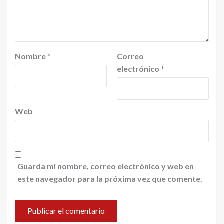
Nombre
*
Correo
electrónico
*
Web
Guarda mi nombre, correo electrónico y web en
este navegador para la próxima vez que comente.