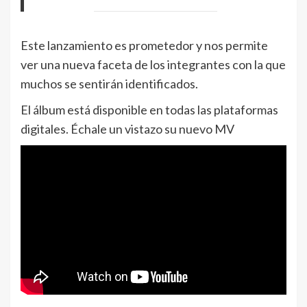
Este lanzamiento es prometedor y nos permite
ver una nueva faceta de los integrantes con la que
muchos se sentirán identificados.
El álbum está disponible en todas las plataformas
digitales. Échale un vistazo su nuevo MV