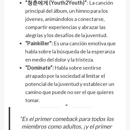
“청춘에게 (Youth2Youth)”
: La canción
principal del álbum, un himno para los
jóvenes, animándolos a conectarse,
compartir experiencias y abrazar las
alegrías y los desafíos de la juventud.
“Painkiller”:
Es una canción emotiva que
habla sobre la búsqueda de la esperanza
en medio del dolor y la tristeza.
“Dominate”:
Habla sobre sentirse
atrapado por la sociedad al limitar el
potencial de la juventud y establecer un
camino que puede no ser el que quieres
tomar.
“Es el primer comeback para todos los
miembros como adultos, ¡y el primer