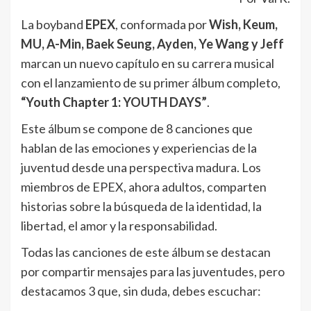
La boyband
EPEX
, conformada por
Wish, Keum,
MU, A-Min, Baek Seung, Ayden, Ye Wang y Jeff
marcan un nuevo capítulo en su carrera musical
con el lanzamiento de su primer álbum completo,
“Youth Chapter 1: YOUTH DAYS”
.
Este álbum se compone de 8 canciones que
hablan de las emociones y experiencias de la
juventud desde una perspectiva madura. Los
miembros de EPEX, ahora adultos, comparten
historias sobre la búsqueda de la identidad, la
libertad, el amor y la responsabilidad.
Todas las canciones de este álbum se destacan
por compartir mensajes para las juventudes, pero
destacamos 3 que, sin duda, debes escuchar: