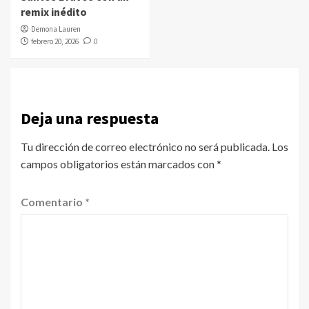
remix inédito
Demona Lauren
febrero 20, 2026
0
Deja una respuesta
Tu dirección de correo electrónico no será publicada.
Los
campos obligatorios están marcados con
*
Comentario
*