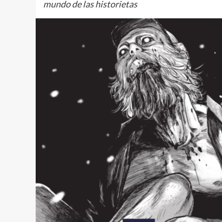
mundo de las historietas