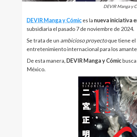
DEVIR Manga y Có
DEVIR Manga y Cómic
es la
nueva iniciativa 
subsidiaria el pasado 7 de noviembre de 2024.
Se trata de un
ambicioso proyecto
que tiene el
entretenimiento internacional para los amantes
De esta manera,
DEVIR Manga y Cómic
busca 
México.