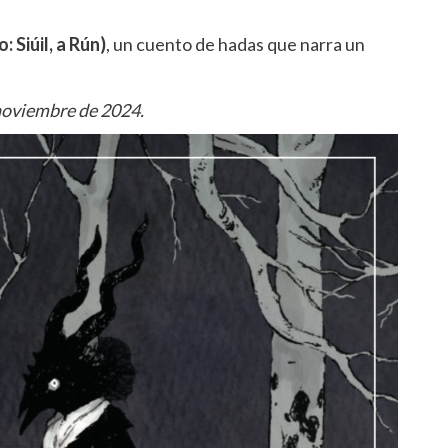
Siúil, a Rún)
, un cuento de hadas que narra un
 noviembre de 2024.