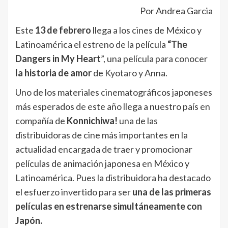
Por Andrea Garcia
Este
13 de febrero
llega a los cines de México y
Latinoamérica el estreno de la película
“The
Dangers in My Heart
”, una película para conocer
la historia de amor
de Kyotaro y Anna.
Uno de los materiales cinematográficos japoneses
más esperados de este año llega a nuestro país en
compañía de
Konnichiwa!
una de las
distribuidoras de cine más importantes en la
actualidad encargada de traer y promocionar
películas de animación japonesa en México y
Latinoamérica. Pues la distribuidora ha destacado
el esfuerzo invertido para ser
una de las primeras
películas en estrenarse simultáneamente con
Japón.