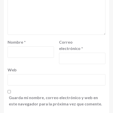
Nombre
*
Correo
electrónico
*
Web
Guarda mi nombre, correo electrónico y web en
este navegador para la próxima vez que comente.