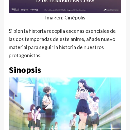
Imagen: Cinépolis
Si bien la historia recopila escenas esenciales de
las dos temporadas de este anime, añade nuevo
material para seguir la historia de nuestros
protagonistas.
Sinopsis