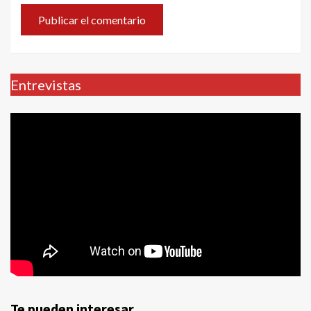
Entrevistas
Te pueden interesar