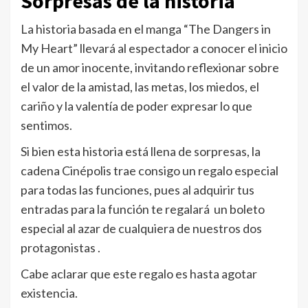
Sorpresas de la historia
La historia basada en el manga “The Dangers in
My Heart” llevará al espectador a conocer el inicio
de un amor inocente, invitando reflexionar sobre
el valor de la amistad, las metas, los miedos, el
cariño y la valentía de poder expresar lo que
sentimos.
Si bien esta historia está llena de sorpresas, la
cadena Cinépolis trae consigo un regalo especial
para todas las funciones, pues al adquirir tus
entradas para la función te regalará un boleto
especial al azar de cualquiera de nuestros dos
protagonistas .
Cabe aclarar que este regalo es hasta agotar
existencia.