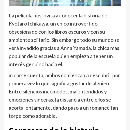
La película nos invita a conocer la historia de
Kyotaro Ichikawa, un chico introvertido
obsesionado con los libros oscuros y con su
ambiente solitario. Sin embargo todo su mundo se
verá invadido gracias a Anna Yamada, la chica más
popular de la escuela quien empieza a tener un
interés genuino hacia él.
in darse cuenta, ambos comienzan a descubrir por
primera vez lo que significa gustar de alguien.
Entre silencios incómodos, malentendidos y
emociones sinceras, la distancia entre ellos se
acorta lentamente, dando paso a un romance tan
torpe como adorable.