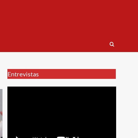
Entrevistas