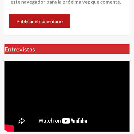
este navegador para la próxima vez que comente.
Entrevistas