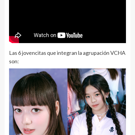
Las 6 jovencitas que integran la agrupación VCHA
son: