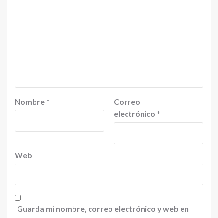
Nombre
*
Correo
electrónico
*
Web
Guarda mi nombre, correo electrónico y web en