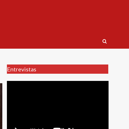
Entrevistas