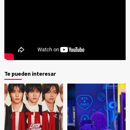
Te pueden interesar