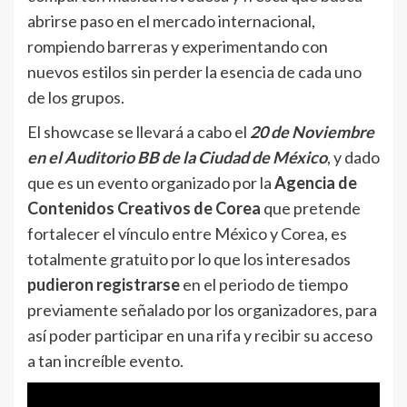
abrirse paso en el mercado internacional,
rompiendo barreras y experimentando con
nuevos estilos sin perder la esencia de cada uno
de los grupos.
El showcase se llevará a cabo el
20 de Noviembre
en el Auditorio BB de la Ciudad de México
, y dado
que es un evento organizado por la
Agencia de
Contenidos Creativos de Corea
que pretende
fortalecer el vínculo entre México y Corea, es
totalmente gratuito por lo que los interesados
pudieron registrarse
en el periodo de tiempo
previamente señalado por los organizadores, para
así poder participar en una rifa y recibir su acceso
a tan increíble evento.