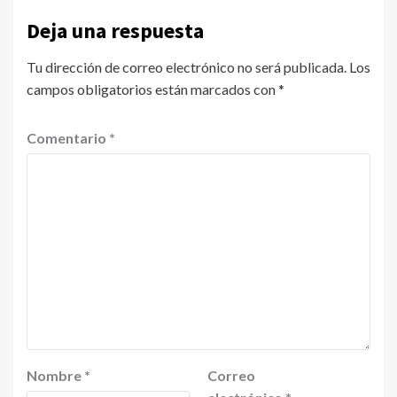
Deja una respuesta
Tu dirección de correo electrónico no será publicada.
Los
campos obligatorios están marcados con
*
Comentario
*
Nombre
*
Correo