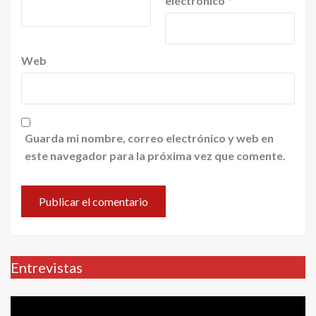
electrónico
*
Web
Guarda mi nombre, correo electrónico y web en
este navegador para la próxima vez que comente.
Entrevistas