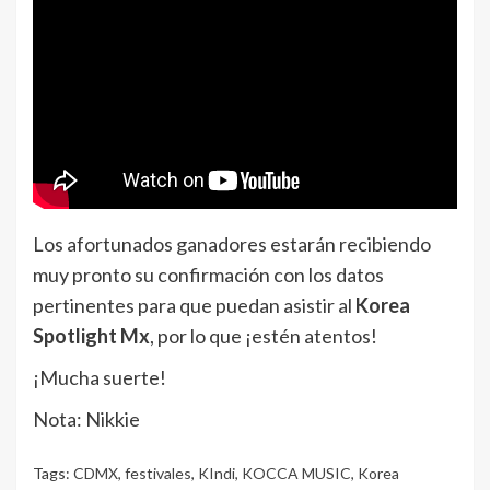
Los afortunados ganadores estarán recibiendo
muy pronto su confirmación con los datos
pertinentes para que puedan asistir al
Korea
Spotlight Mx
, por lo que ¡estén atentos!
¡Mucha suerte!
Nota: Nikkie
Tags:
CDMX
,
festivales
,
KIndi
,
KOCCA MUSIC
,
Korea