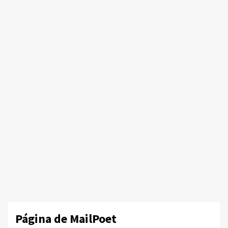
Página de MailPoet