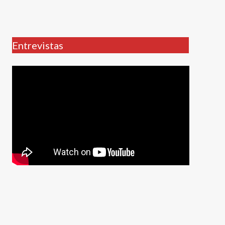
Entrevistas