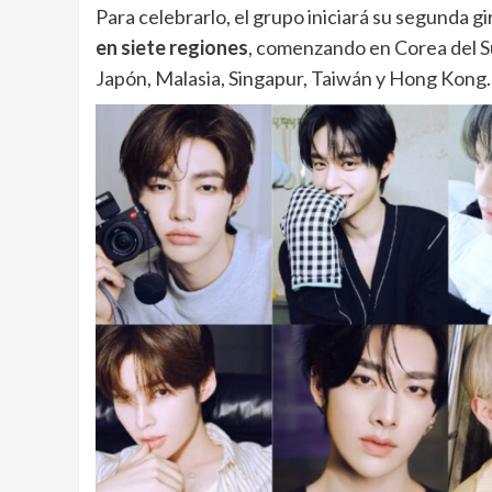
Para celebrarlo, el grupo iniciará su segunda g
en siete regiones
, comenzando en Corea del S
Japón, Malasia, Singapur, Taiwán y Hong Kong.