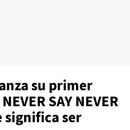
nza su primer
 NEVER SAY NEVER
 significa ser