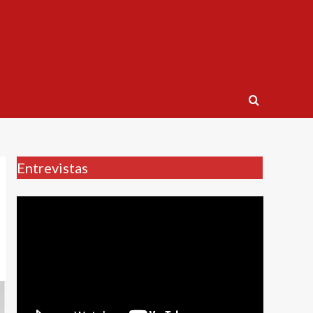
Entrevistas