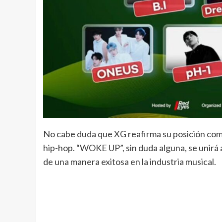
No cabe duda que XG reafirma su posición com
hip-hop. “WOKE UP”, sin duda alguna, se unirá a
de una manera exitosa en la industria musical.