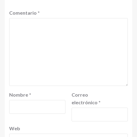
Comentario
*
Nombre
*
Correo
electrónico
*
Web