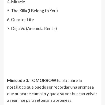
4. Miracle
5. The Killa (I Belong to You)
6. Quarter Life
7. Deja Vu (Anemoia Remix)
Minisode 3: TOMORROW
habla sobre lo
nostálgico que puede ser recordar una promesa
que nunca se cumplió y que a su vez buscan volver
a reunirse para retomar su promesa.