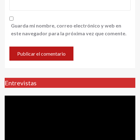
Guarda mi nombre, correo electrónico y web en
este navegador para la próxima vez que comente.
Entrevistas