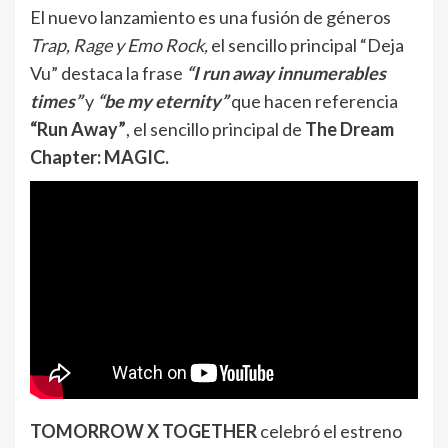
El nuevo lanzamiento es una fusión de géneros
Trap, Rage y Emo Rock,
el sencillo principal “Deja
Vu” destaca la frase
“I run away innumerables
times”
y
“be my eternity”
que hacen referencia
“Run Away”
, el sencillo principal de
The Dream
Chapter: MAGIC.
TOMORROW X TOGETHER
celebró el estreno