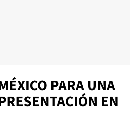
 MÉXICO PARA UNA
PRESENTACIÓN EN