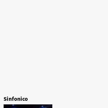
Sinfonico