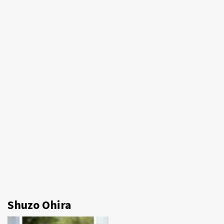
Shuzo Ohira