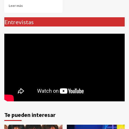
Leer más
Entrevistas
Te pueden interesar