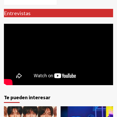
Entrevistas
Te pueden interesar