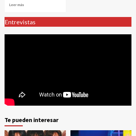
Leer más
Entrevistas
Te pueden interesar