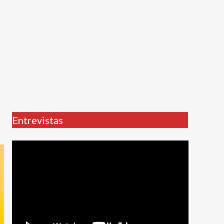
Entrevistas