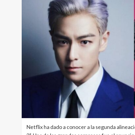
Netflix ha dado a conocer a la segunda alineac