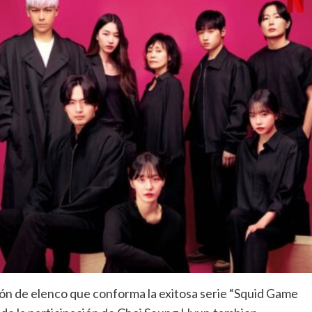
ión de elenco que conforma la exitosa serie “Squid Game