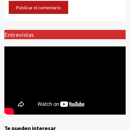
Entrevistas
Te pueden interesar