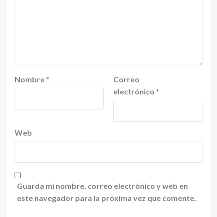
Nombre
*
Correo
electrónico
*
Web
Guarda mi nombre, correo electrónico y web en
este navegador para la próxima vez que comente.