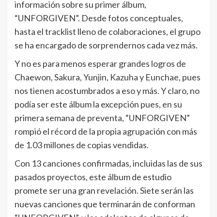
información sobre su primer álbum,
“UNFORGIVEN”. Desde fotos conceptuales,
hasta el tracklist lleno de colaboraciones, el grupo
se ha encargado de sorprendernos cada vez más.
Y no es para menos esperar grandes logros de
Chaewon, Sakura, Yunjin, Kazuha y Eunchae, pues
nos tienen acostumbrados a eso y más. Y claro, no
podía ser este álbum la excepción pues, en su
primera semana de preventa, “UNFORGIVEN”
rompió el récord de la propia agrupación con más
de 1.03 millones de copias vendidas.
Con 13 canciones confirmadas, incluidas las de sus
pasados proyectos, este álbum de estudio
promete ser una gran revelación. Siete serán las
nuevas canciones que terminarán de conforman