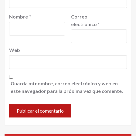
Nombre
*
Correo
electrónico
*
Web
Guarda mi nombre, correo electrónico y web en
este navegador para la próxima vez que comente.