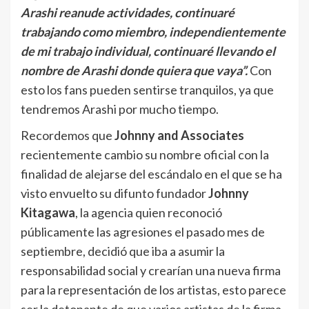
Arashi reanude actividades, continuaré
trabajando como miembro, independientemente
de mi trabajo individual, continuaré llevando el
nombre de Arashi donde quiera que vaya”.
Con
esto los fans pueden sentirse tranquilos, ya que
tendremos Arashi por mucho tiempo.
Recordemos que
Johnny and Associates
recientemente cambio su nombre oficial con la
finalidad de alejarse del escándalo en el que se ha
visto envuelto su difunto fundador
Johnny
Kitagawa
, la agencia quien reconoció
públicamente las agresiones el pasado mes de
septiembre, decidió que iba a asumir la
responsabilidad social y crearían una nueva firma
para la representación de los artistas, esto parece