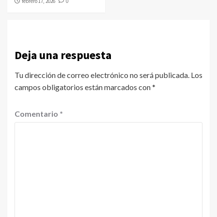
febrero 17, 2026
0
Deja una respuesta
Tu dirección de correo electrónico no será publicada.
Los
campos obligatorios están marcados con
*
Comentario
*