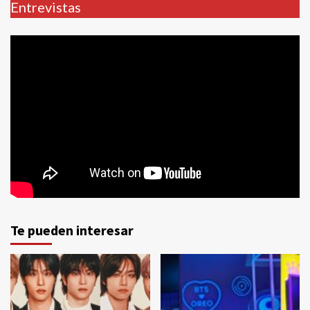
Entrevistas
Te pueden interesar