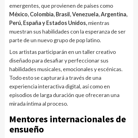
emergentes, que provienen de países como
México, Colombia, Brasil, Venezuela, Argentina,
Perú, España y Estados Unidos,
mientras
muestran sus habilidades con la esperanza de ser
parte de un nuevo grupo de pop latino.
Los artistas participarán en un taller creativo
diseñado para desafiar y perfeccionar sus
habilidades musicales, emocionales y escénicas.
Todo esto se capturará a través de una
experiencia interactiva digital, así como en
episodios de larga duración que ofreceran una
mirada íntima al proceso.
Mentores internacionales de
ensueño