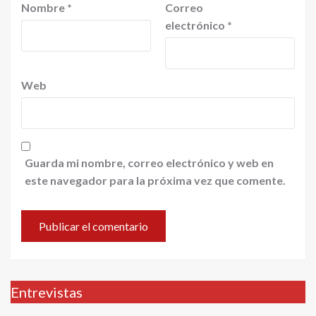
Nombre
*
Correo
electrónico
*
Web
Guarda mi nombre, correo electrónico y web en
este navegador para la próxima vez que comente.
Entrevistas