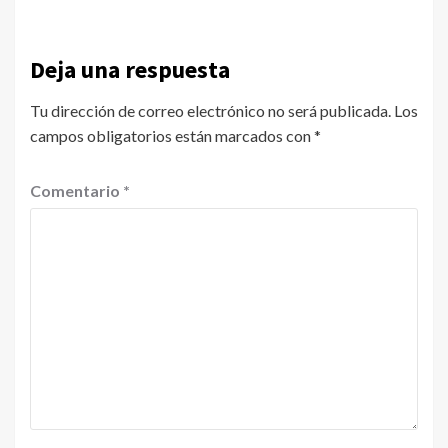
Deja una respuesta
Tu dirección de correo electrónico no será publicada.
Los
campos obligatorios están marcados con
*
Comentario
*