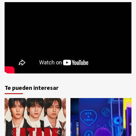
Te pueden interesar