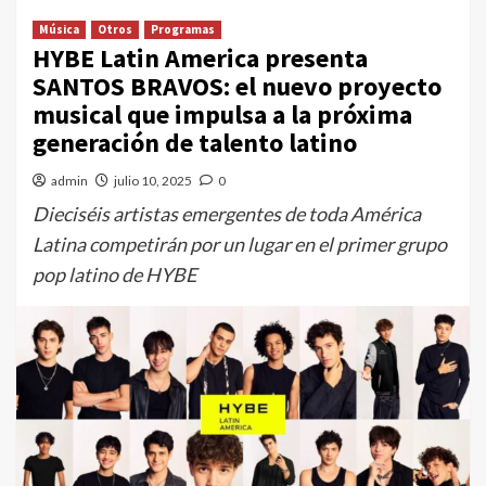
Música
Otros
Programas
HYBE Latin America presenta
SANTOS BRAVOS: el nuevo proyecto
musical que impulsa a la próxima
generación de talento latino
admin
julio 10, 2025
0
Dieciséis artistas emergentes de toda América
Latina competirán por un lugar en el primer grupo
pop latino de HYBE