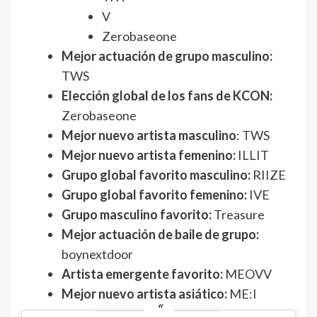
V
Zerobaseone
Mejor actuación de grupo masculino:
TWS
Elección global de los fans de KCON:
Zerobaseone
Mejor nuevo artista masculino
: TWS
Mejor nuevo artista femenino:
ILLIT
Grupo global favorito masculino:
RIIZE
Grupo global favorito femenino:
IVE
Grupo masculino favorito:
Treasure
Mejor actuación de baile de grupo:
boynextdoor
Artista emergente favorito:
MEOVV
Mejor nuevo artista asiático:
ME:I