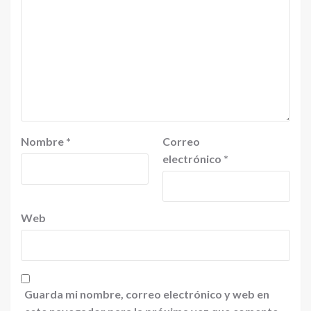
Nombre
*
Correo
electrónico
*
Web
Guarda mi nombre, correo electrónico y web en