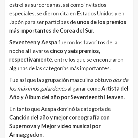
estrellas surcoreanas, así como invitados
especiales, se dieron cita en Estados Unidos y en
Japón para ser partícipes de
unos de los premios
más importantes de Corea del Sur.
Seventeen y Aespa
fueron los favoritos de la
noche al llevarse
cinco y seis premios,
respectivamente
, entre los que se encontraron
algunas de las categorías más importantes.
Fue así que la agrupación masculina obtuvo
dos de
los máximos galardones
al ganar como
Artista del
Año y Álbum del año por Seventeenth Heaven.
En tanto que Aespa dominó la categoría de
Canción del año y mejor coreografía con
Supernova y Mejor video musical por
Armaggedon.