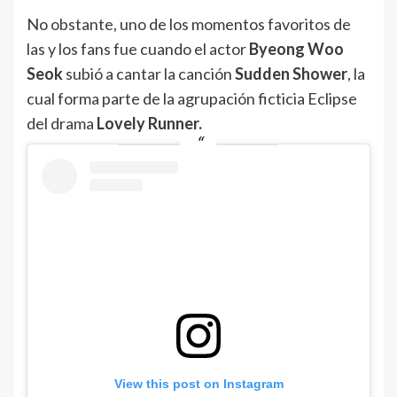
No obstante, uno de los momentos favoritos de
las y los fans fue cuando el actor
Byeong Woo
Seok
subió a cantar la canción
Sudden Shower
, la
cual forma parte de la agrupación ficticia Eclipse
del drama
Lovely Runner.
View this post on Instagram