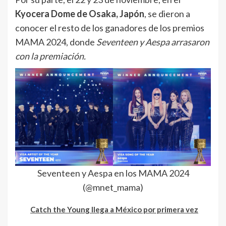
Kyocera Dome de Osaka, Japón
, se dieron a
conocer el resto de los ganadores de los premios
MAMA 2024, donde
Seventeen y Aespa arrasaron
con la premiación.
Seventeen y Aespa en los MAMA 2024
(@mnet_mama)
Catch the Young llega a México por primera vez