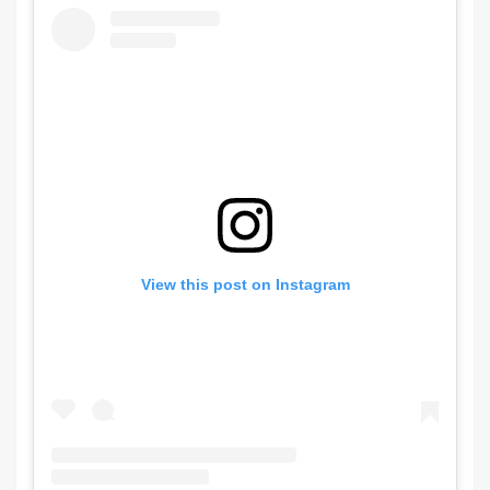
View this post on Instagram