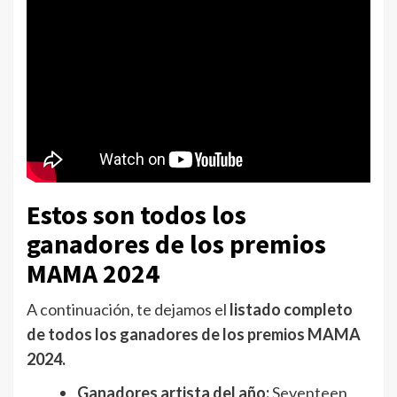
Estos son todos los
ganadores de los premios
MAMA 2024
A continuación, te dejamos el
listado completo
de todos los ganadores de los premios MAMA
2024.
Ganadores artista del año:
Seventeen