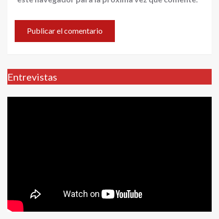
Entrevistas