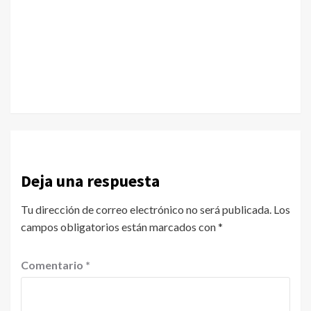
Deja una respuesta
Tu dirección de correo electrónico no será publicada.
Los
campos obligatorios están marcados con
*
Comentario
*