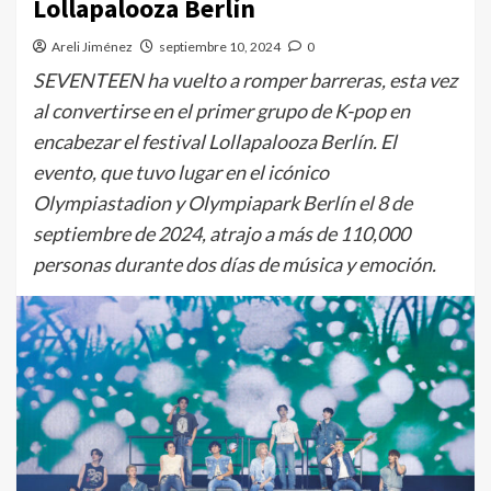
Lollapalooza Berlín
Areli Jiménez
septiembre 10, 2024
0
SEVENTEEN ha vuelto a romper barreras, esta vez
al convertirse en el primer grupo de K-pop en
encabezar el festival Lollapalooza Berlín. El
evento, que tuvo lugar en el icónico
Olympiastadion y Olympiapark Berlín el 8 de
septiembre de 2024, atrajo a más de 110,000
personas durante dos días de música y emoción.