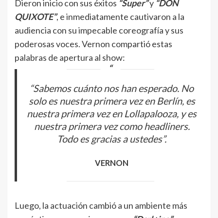
Dieron inicio con sus éxitos
“Super”
y
“DON
QUIXOTE”
, e inmediatamente cautivaron a la
audiencia con su impecable coreografía y sus
poderosas voces. Vernon compartió estas
palabras de apertura al show:
“Sabemos cuánto nos han esperado. No
solo es nuestra primera vez en Berlín, es
nuestra primera vez en Lollapalooza, y es
nuestra primera vez como headliners.
Todo es gracias a ustedes”.
VERNON
Luego, la actuación cambió a un ambiente más