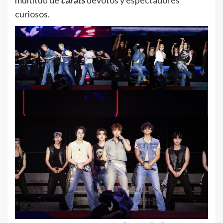
curiosos.