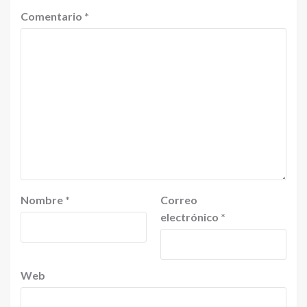
Comentario
*
Nombre
*
Correo
electrónico
*
Web