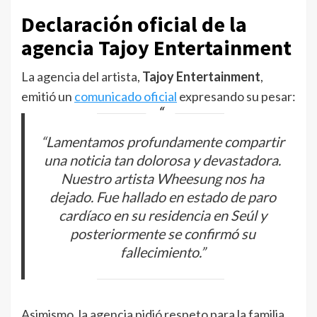
Declaración oficial de la
agencia Tajoy Entertainment
La agencia del artista,
Tajoy Entertainment
,
emitió un
comunicado oficial
expresando su pesar:
“Lamentamos profundamente compartir
una noticia tan dolorosa y devastadora.
Nuestro artista Wheesung nos ha
dejado. Fue hallado en estado de paro
cardíaco en su residencia en Seúl y
posteriormente se confirmó su
fallecimiento.”
Asimismo, la agencia pidió respeto para la familia