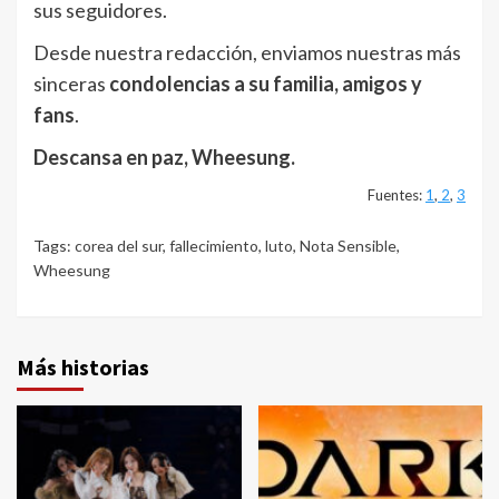
sus seguidores.
Desde nuestra redacción, enviamos nuestras más
sinceras
condolencias a su familia, amigos y
fans
.
Descansa en paz, Wheesung.
Fuentes:
1
,
2
,
3
Tags:
corea del sur
,
fallecimiento
,
luto
,
Nota Sensible
,
Wheesung
Más historias