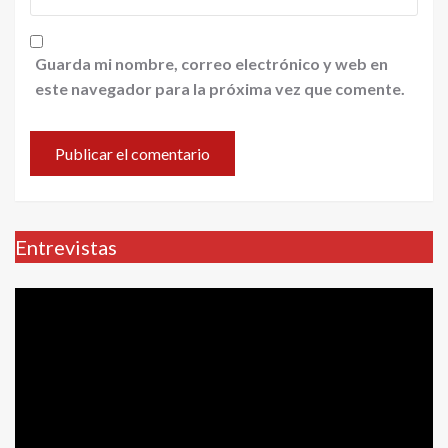
Guarda mi nombre, correo electrónico y web en
este navegador para la próxima vez que comente.
Entrevistas