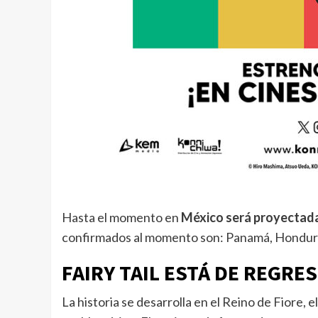
Hasta el momento en
México será proyectada
confirmados al momento son: Panamá, Honduras,
FAIRY TAIL ESTÁ DE REGRE
La historia se desarrolla en el Reino de Fiore,