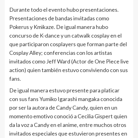
Durante todo el evento hubo presentaciones.
Presentaciones de bandas invitadas como
Pokerus y Kmikaze. De igual manera hubo
concurso de K-dance y un catwalk cosplay en el
que participaron cosplayers que forman parte del
Cosplay Alley; conferencias con los artistas
invitados como Jeff Ward (Actor de One Piece live
action) quien también estuvo conviviendo con sus
fans.
De igual manera estuvo presente para platicar
con sus fans Yumiko Igarashi mangaka conocida
por ser la autora de Candy Candy, quien en un
momento emotivo conoció a Cecilia Gispert quien
da la voz a Candy en el anime, entre muchos otros
invitados especiales que estuvieron presentes en