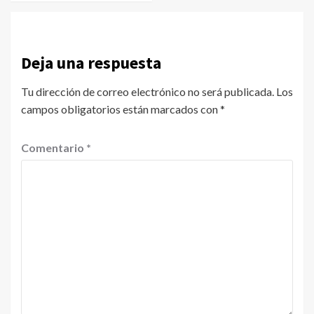
Deja una respuesta
Tu dirección de correo electrónico no será publicada.
Los
campos obligatorios están marcados con
*
Comentario
*