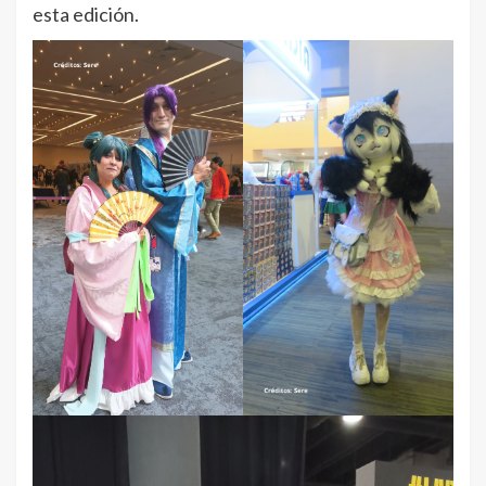
esta edición.