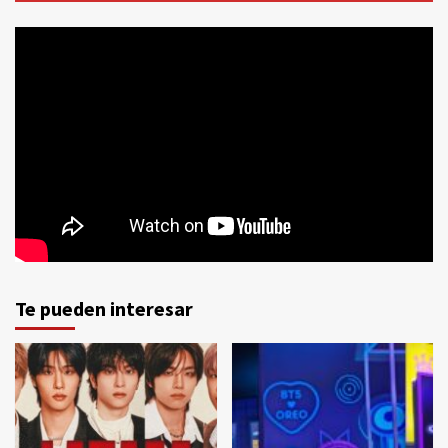
Te pueden interesar