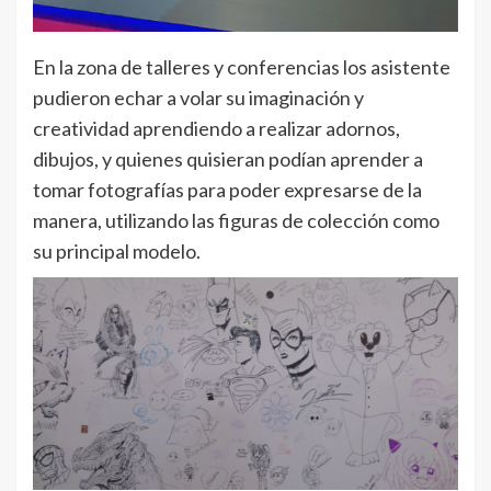
En la zona de talleres y conferencias los asistente
pudieron echar a volar su imaginación y
creatividad aprendiendo a realizar adornos,
dibujos, y quienes quisieran podían aprender a
tomar fotografías para poder expresarse de la
manera, utilizando las figuras de colección como
su principal modelo.