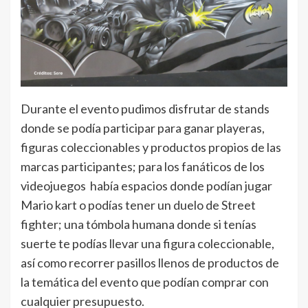
Durante el evento pudimos disfrutar de stands
donde se podía participar para ganar playeras,
figuras coleccionables y productos propios de las
marcas participantes; para los fanáticos de los
videojuegos había espacios donde podían jugar
Mario kart o podías tener un duelo de Street
fighter; una tómbola humana donde si tenías
suerte te podías llevar una figura coleccionable,
así como recorrer pasillos llenos de productos de
la temática del evento que podían comprar con
cualquier presupuesto.