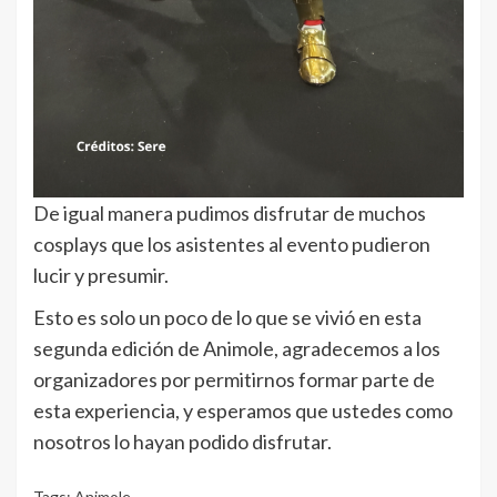
De igual manera pudimos disfrutar de muchos
cosplays que los asistentes al evento pudieron
lucir y presumir.
Esto es solo un poco de lo que se vivió en esta
segunda edición de Animole, agradecemos a los
organizadores por permitirnos formar parte de
esta experiencia, y esperamos que ustedes como
nosotros lo hayan podido disfrutar.
Tags:
Animole