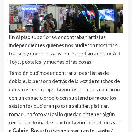
En el piso superior se encontraban artistas
independientes quienes nos pudieron mostrar su
trabajo y donde los asistentes podían adquirir Art
Toys, postales, y muchas otras cosas.
También pudimos encontrar a los artistas de
doblaje, la persona detrás de la voz de muchos de
nuestros personajes favoritos, quienes contaron
con un espacio propio con su stand para que los
asistentes pudieran pasar a saludar, platicar,
tomar una foto y si así lo querían obtener algún
recuerdo, firma de su actor favorito. Pudimos ver
a
Gabriel Basurto
(Seshommaru en Inuyasha/