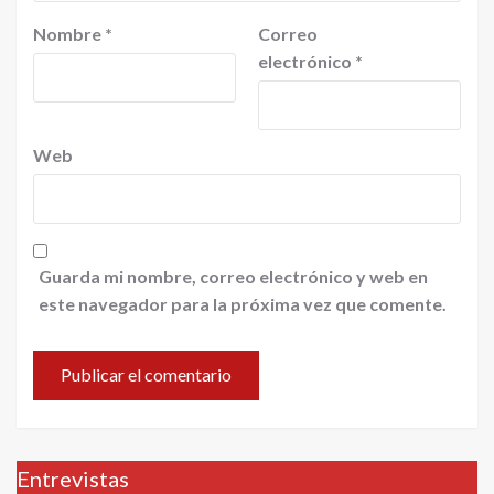
Nombre
*
Correo
electrónico
*
Web
Guarda mi nombre, correo electrónico y web en
este navegador para la próxima vez que comente.
Entrevistas