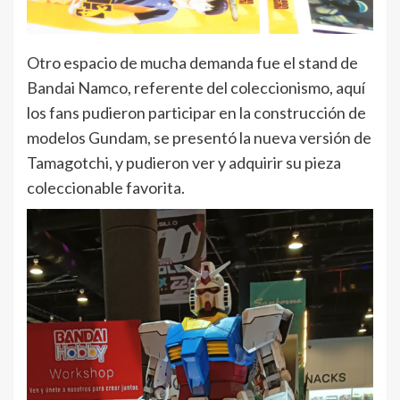
Otro espacio de mucha demanda fue el stand de
Bandai Namco, referente del coleccionismo, aquí
los fans pudieron participar en la construcción de
modelos Gundam, se presentó la nueva versión de
Tamagotchi, y pudieron ver y adquirir su pieza
coleccionable favorita.