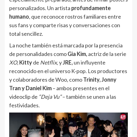
personalizados. Un artista
profundamente
humano
, que reconoce rostros familiares entre
sus fans y comparte risas y conversaciones con
total sencillez.
La noche también está marcada por la presencia
de personalidades como
Gia Kim,
actriz de la serie
XO
,
Kitty
de
Netflix
, y
JRE,
un influyente
reconocido en el universo K-pop. Los productores
y colaboradores de Woo, como
Trinity, Jonny
Tran y Daniel Kim
– ambos presentes en el
videoclip de
“Deja Vu”
– también se unen a las
festividades.