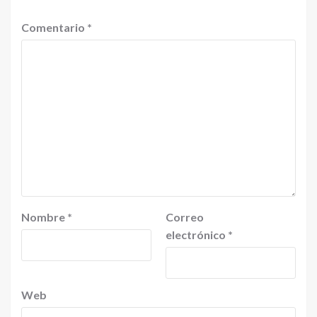
Comentario
*
Nombre
*
Correo
electrónico
*
Web