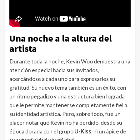
Una noche a la altura del
artista
Durante toda la noche, Kevin Woo demuestra una
atención especial hacia sus invitados,
acercándose a cada uno para expresarles su
gratitud. Su nuevo tema también es un éxito, con
un ritmo pegadizo y una estructura bien lograda
que le permite mantenerse completamente fiel a
su identidad artística. Pero, sobre todo, fue un
placer notar que Kevin no ha perdido, desde su
época dorada con el grupo
U-Kiss
, ni un ápice de
su autenticidad y humildad.