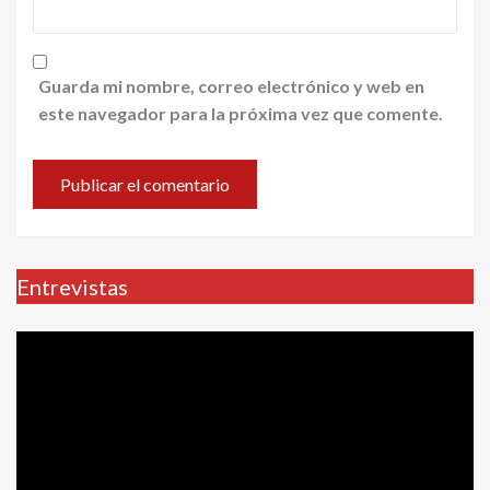
Guarda mi nombre, correo electrónico y web en
este navegador para la próxima vez que comente.
Entrevistas