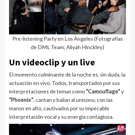
Pre-listening Party en Los Angeles (Fotografías
de DML Team; Aliyah Hinckley)
Un videoclip y un live
El momento culminante de la noche es, sin duda, la
actuación en vivo. Todos, transportados por sus
interpretaciones de temas como
“Camouflage”
y
“Phoenix”
, cantan y bailan al unísono, con las
manos en alto, cautivados por su impecable
interpretación vocal y su energía contagiosa.