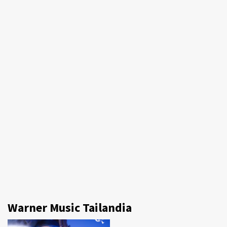
Warner Music Tailandia