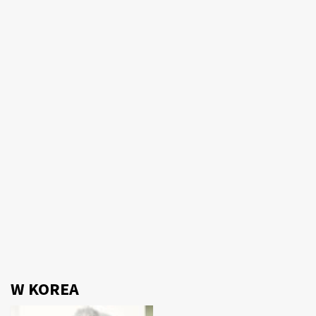
W KOREA