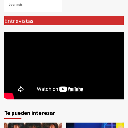
Leer más
Entrevistas
Te pueden interesar