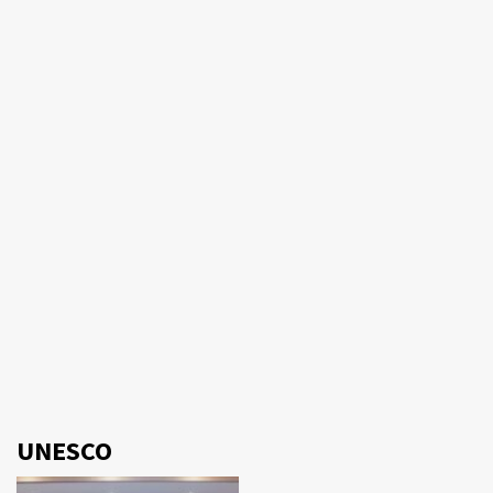
UNESCO