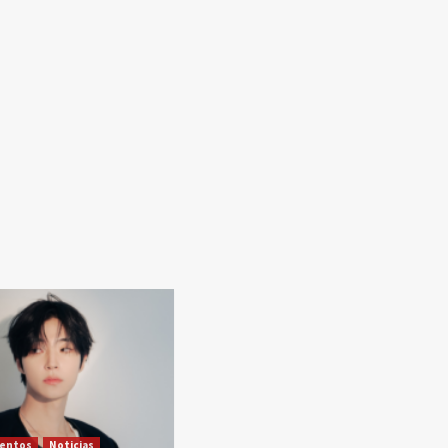
ventos
Noticias