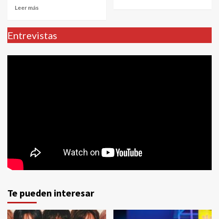
Leer más
Entrevistas
Te pueden interesar