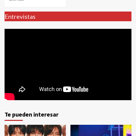
Entrevistas
Te pueden interesar