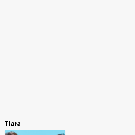
Tiara