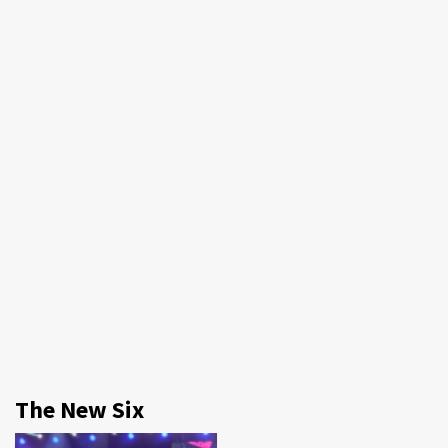
The New Six