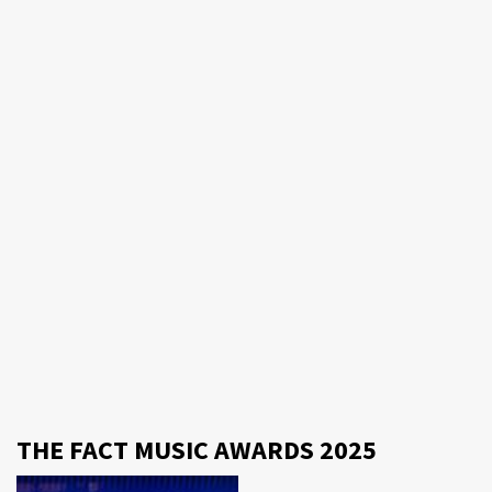
THE FACT MUSIC AWARDS 2025