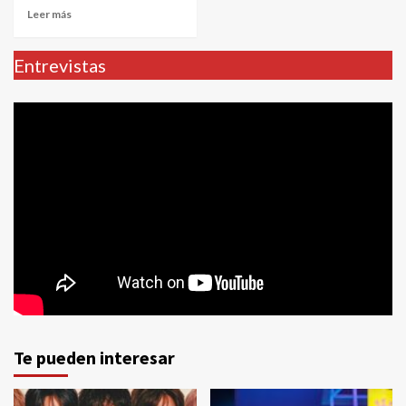
Leer más
Entrevistas
Te pueden interesar