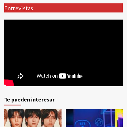
Entrevistas
Te pueden interesar