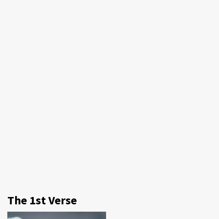
The 1st Verse