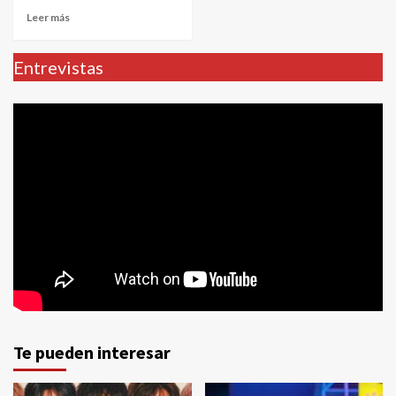
Leer más
Entrevistas
Te pueden interesar